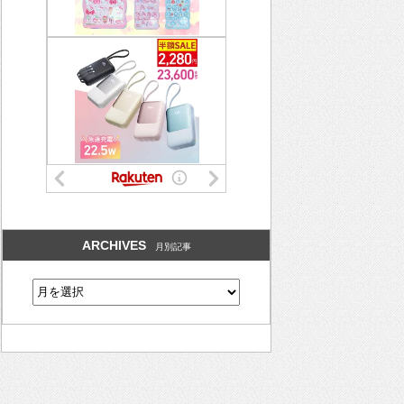
ARCHIVES
月別記事