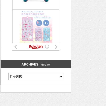
ARCHIVES
月別記事