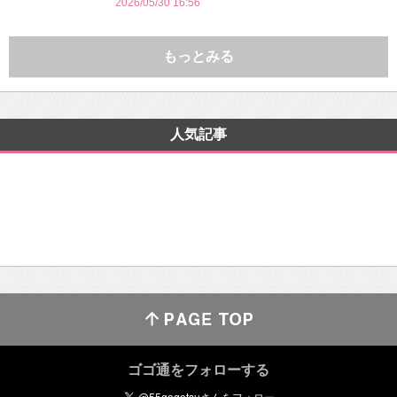
2026/05/30 16:56
もっとみる
人気記事
ゴゴ通をフォローする