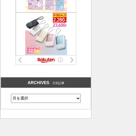
ARCHIVES
月別記事