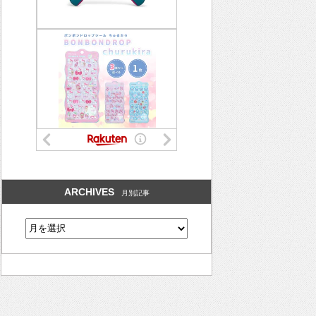
ARCHIVES
月別記事