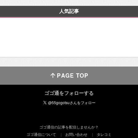
人気記事
ゴゴ通をフォローする
ゴゴ通信の記事を配信しませんか？
ゴゴ通信について
お問い合わせ
タレコミ