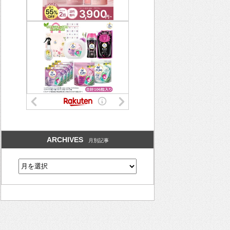
ARCHIVES
月別記事