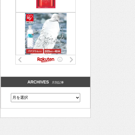
ARCHIVES
月別記事