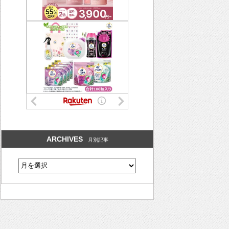
ARCHIVES
月別記事