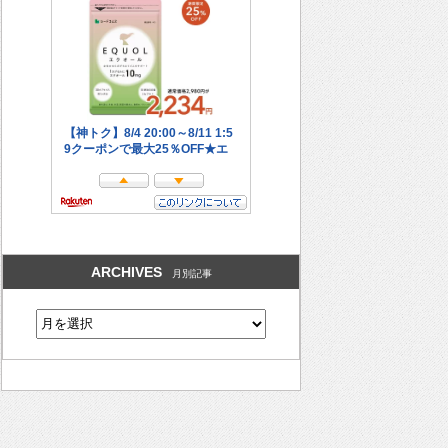
ARCHIVES
月別記事