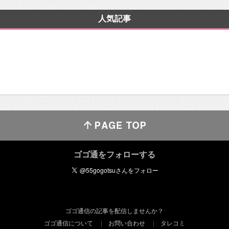
人気記事
ゴゴ通をフォローする
ゴゴ通信の記事を配信しませんか？
ゴゴ通信について
お問い合わせ
タレコミ