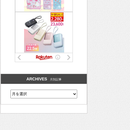
ARCHIVES
月別記事