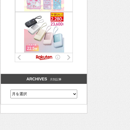
ARCHIVES
月別記事