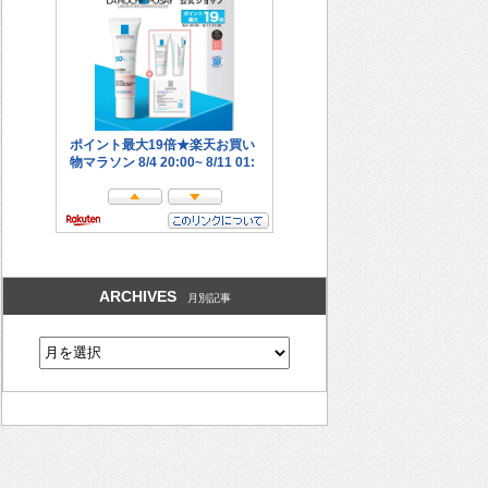
ARCHIVES
月別記事