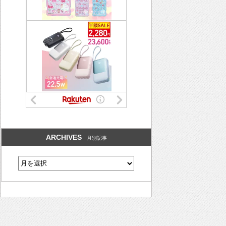
ARCHIVES
月別記事