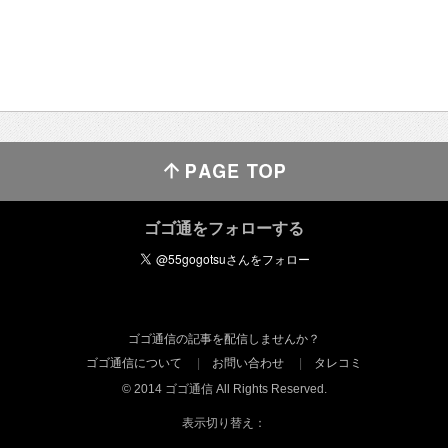
ゴゴ通をフォローする
ゴゴ通信の記事を配信しませんか？
ゴゴ通信について
お問い合わせ
タレコミ
© 2014 ゴゴ通信 All Rights Reserved.
表示切り替え：