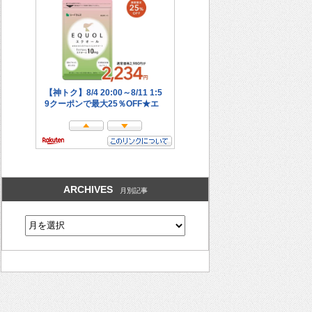
ARCHIVES
月別記事