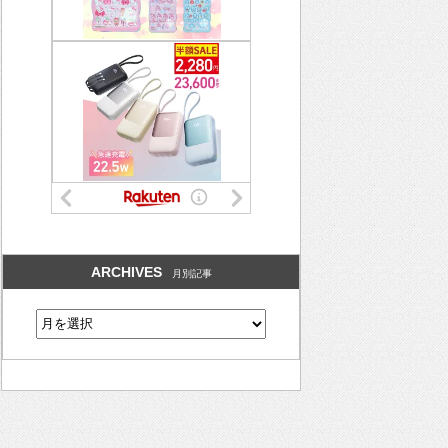
ARCHIVES
月別記事