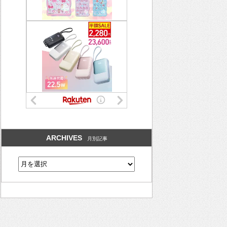
ARCHIVES
月別記事