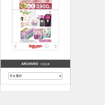
ARCHIVES
月別記事