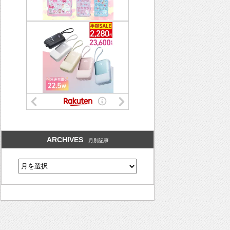
ARCHIVES
月別記事