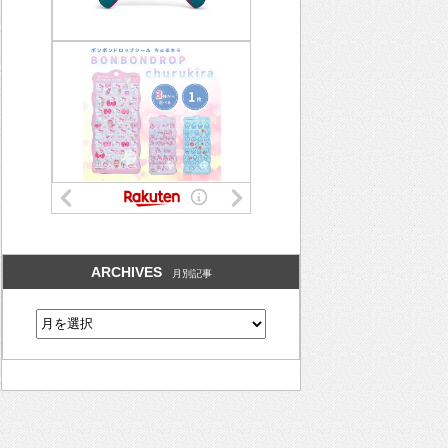
ARCHIVES
月別記事