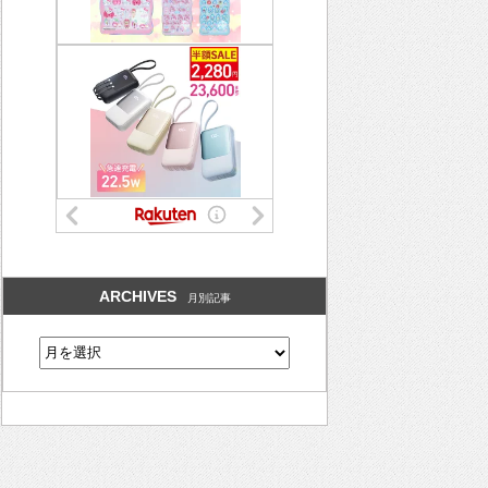
ARCHIVES
月別記事