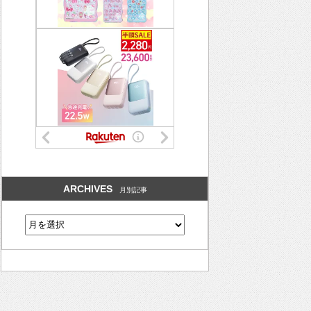
ARCHIVES
月別記事