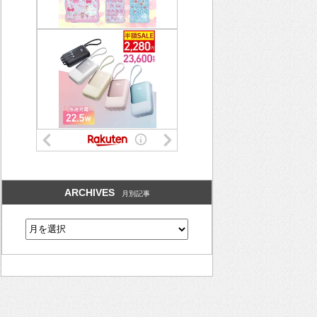
ARCHIVES
月別記事