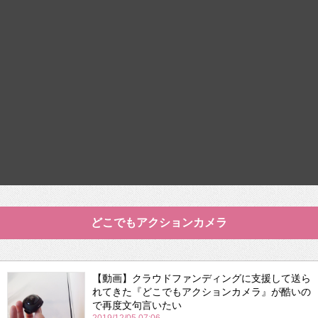
どこでもアクションカメラ
【動画】クラウドファンディングに支援して送ら
れてきた『どこでもアクションカメラ』が酷いの
で再度文句言いたい