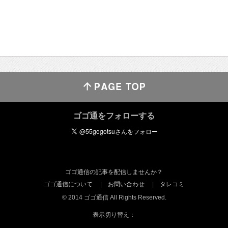
ゴゴ通をフォローする
ゴゴ通信の記事を配信しませんか？
ゴゴ通信について
お問い合わせ
タレコミ
© 2014 ゴゴ通信 All Rights Reserved.
表示切り替え：