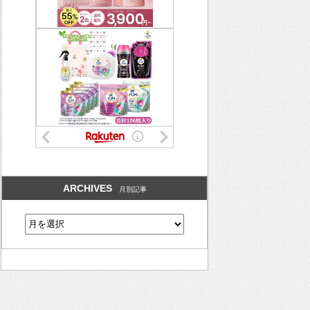
ARCHIVES
月別記事