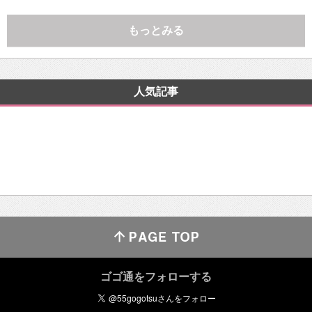
もっとみる
人気記事
ゴゴ通をフォローする