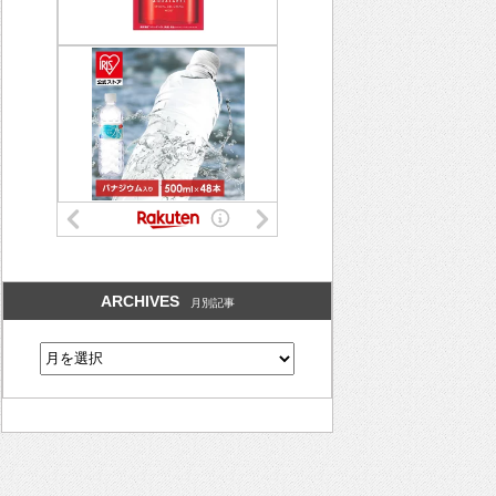
ARCHIVES
月別記事