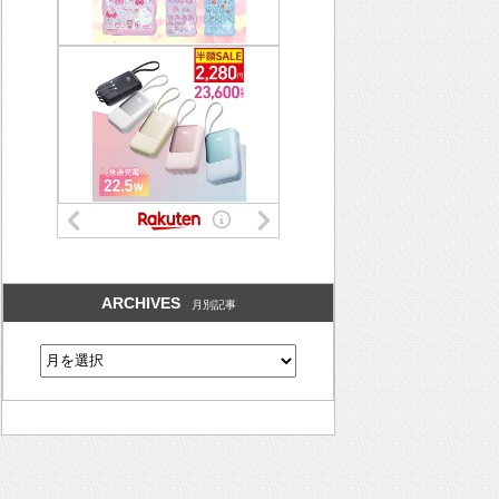
ARCHIVES
月別記事