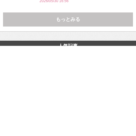
2026/05/30 16:56
もっとみる
人気記事
ゴゴ通をフォローする