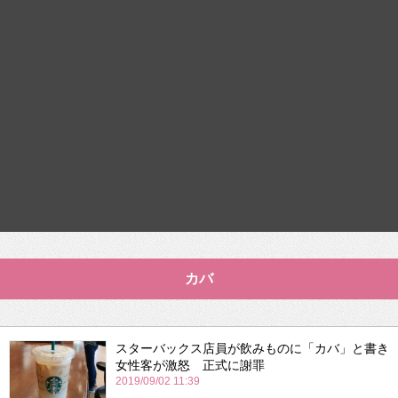
カバ
スターバックス店員が飲みものに「カバ」と書き
女性客が激怒 正式に謝罪
2019/09/02 11:39