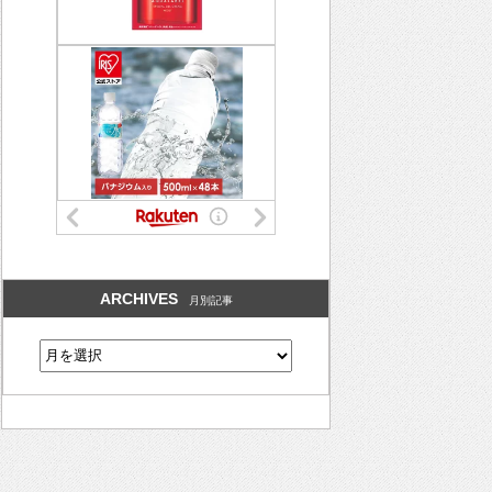
ARCHIVES
月別記事