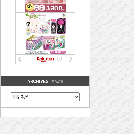
ARCHIVES
月別記事