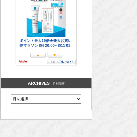
ARCHIVES
月別記事