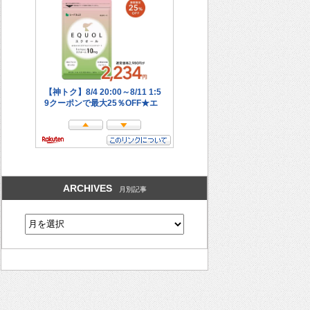
ARCHIVES
月別記事