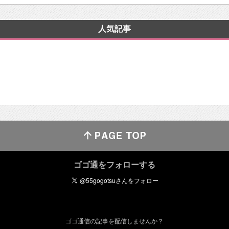
人気記事
ゴゴ通をフォローする
ゴゴ通信の記事を配信しませんか？