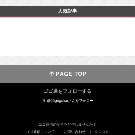
人気記事
ゴゴ通をフォローする
ゴゴ通信の記事を配信しませんか？
ゴゴ通信について
お問い合わせ
タレコミ