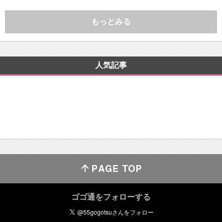
もっとみる
人気記事
ゴゴ通をフォローする