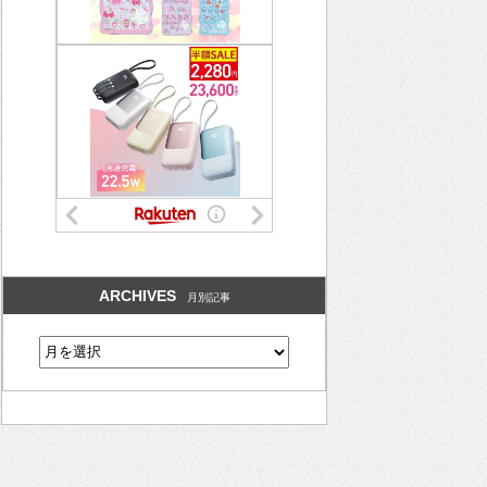
ARCHIVES
月別記事