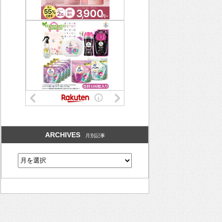
ARCHIVES
月別記事