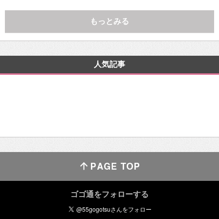
もっとみる
人気記事
ゴゴ通をフォローする