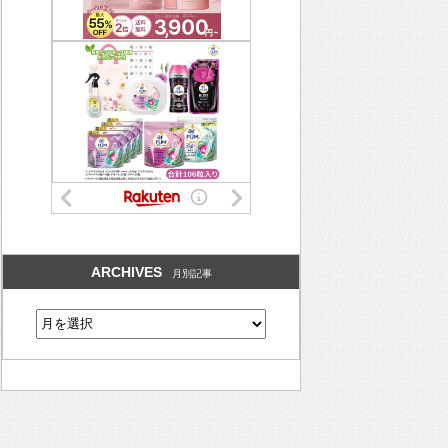
ARCHIVES
月別記事