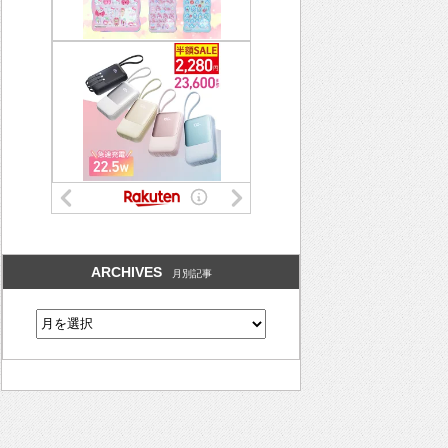
ARCHIVES
月別記事