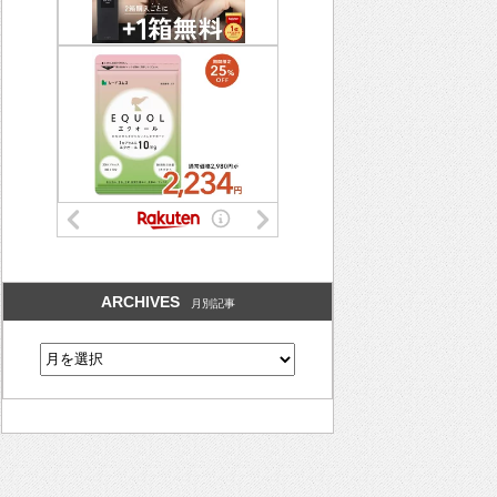
ARCHIVES
月別記事