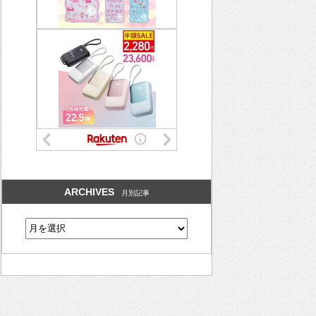
ARCHIVES
月別記事