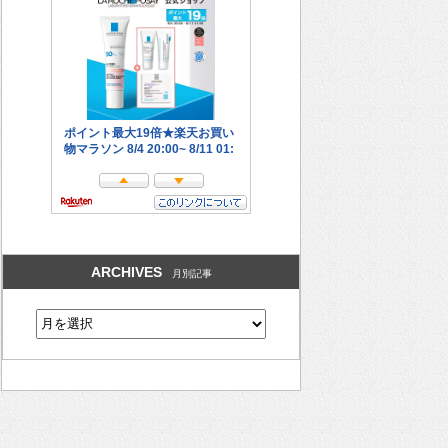
ARCHIVES
月別記事