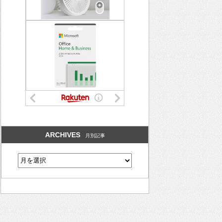
ARCHIVES
月別記事