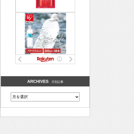
ARCHIVES
月別記事