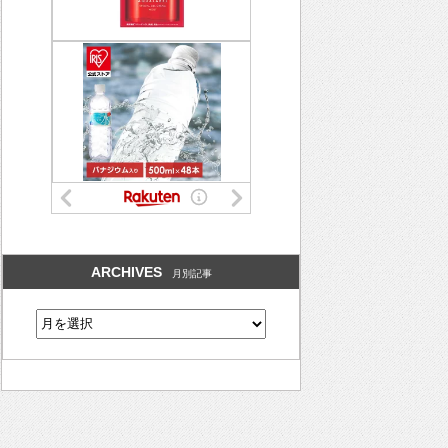
ARCHIVES
月別記事