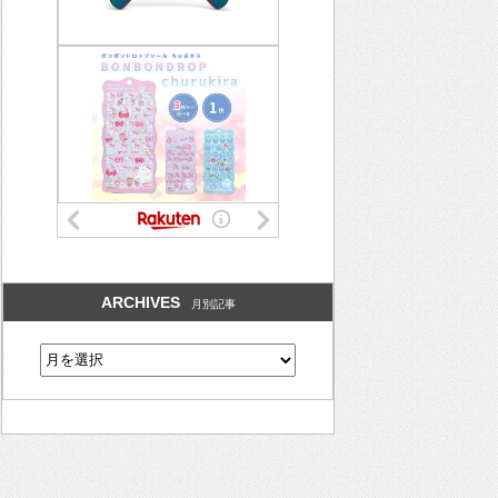
ARCHIVES
月別記事